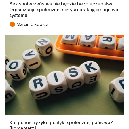
Bez społeczeństwa nie będzie bezpieczeństwa.
Organizacje społeczne, sołtysi i brakujące ogniwo
systemu
●
Marcin Olkowicz
Kto ponosi ryzyko polityki społecznej państwa?
[komentarz]