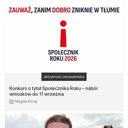
aktywność obywatelska
Konkurs o tytuł Społecznika Roku – nabór
wniosków do 11 września
Magda Kocaj