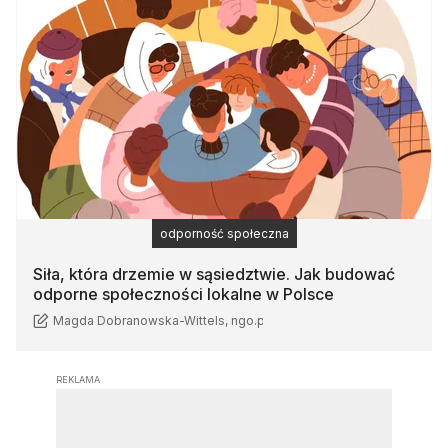
odporność społeczna
Siła, która drzemie w sąsiedztwie. Jak budować
odporne społeczności lokalne w Polsce
Magda Dobranowska-Wittels, ngo.pl
REKLAMA