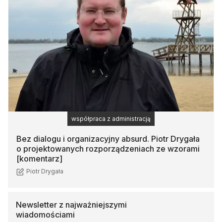
współpraca z administracją
Bez dialogu i organizacyjny absurd. Piotr Drygała
o projektowanych rozporządzeniach ze wzorami
[komentarz]
Piotr Drygała
Newsletter
z najważniejszymi
wiadomościami