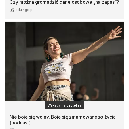
Czy można gromadzić dane osobowe „na zapas”?
edu.ngo.pl
Wakacyjna czytelnia
Nie boję się wojny. Boję się zmarnowanego życia
[podcast]