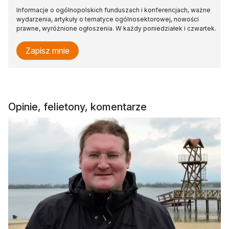
Informacje o ogólnopolskich funduszach i konferencjach, ważne
wydarzenia, artykuły o tematyce ogólnosektorowej, nowości
prawne, wyróżnione ogłoszenia. W każdy poniedziałek i czwartek.
Zapisz mnie
Opinie, felietony, komentarze