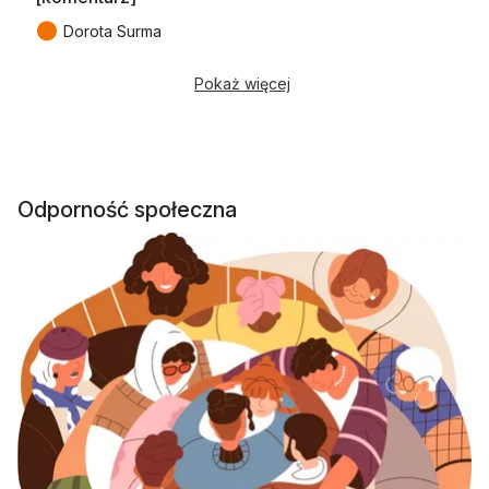
●
Dorota Surma
Pokaż więcej
Odporność społeczna