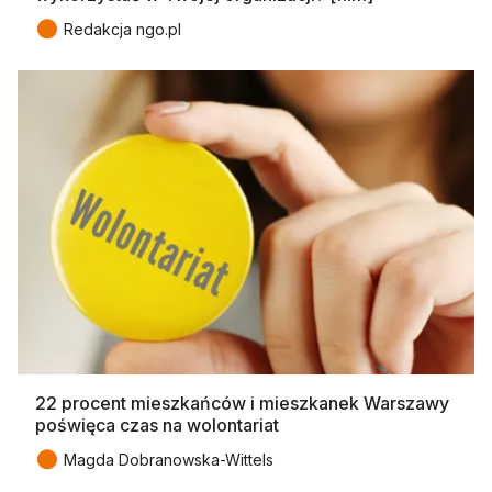
●
Redakcja ngo.pl
22 procent mieszkańców i mieszkanek Warszawy
poświęca czas na wolontariat
●
Magda Dobranowska-Wittels