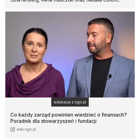
edukacja z ngo.pl
Co każdy zarząd powinien wiedzieć o finansach?
Poradnik dla stowarzyszeń i fundacji
edu.ngo.pl