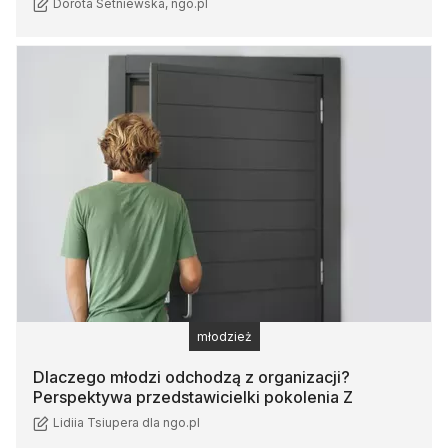
Dorota Setniewska, ngo.pl
młodzież
Dlaczego młodzi odchodzą z organizacji?
Perspektywa przedstawicielki pokolenia Z
Lidiia Tsiupera dla ngo.pl