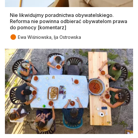
Nie likwidujmy poradnictwa obywatelskiego.
Reforma nie powinna odbierać obywatelom prawa
do pomocy [komentarz]
●
Ewa Wiśniowska, Ija Ostrowska