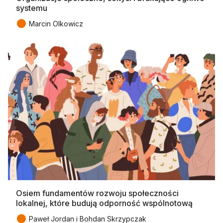
systemu
●
Marcin Olkowicz
Osiem fundamentów rozwoju społeczności
lokalnej, które budują odporność wspólnotową
●
Paweł Jordan i Bohdan Skrzypczak