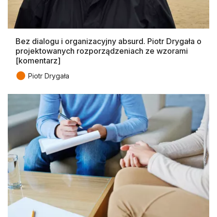
Bez dialogu i organizacyjny absurd. Piotr Drygała o
projektowanych rozporządzeniach ze wzorami
[komentarz]
●
Piotr Drygała