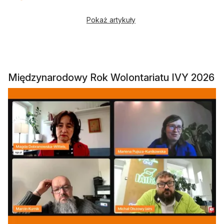
Pokaż artykuły
Międzynarodowy Rok Wolontariatu IVY 2026