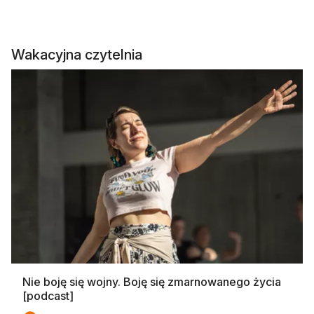
Wakacyjna czytelnia
Nie boję się wojny. Boję się zmarnowanego życia
[podcast]