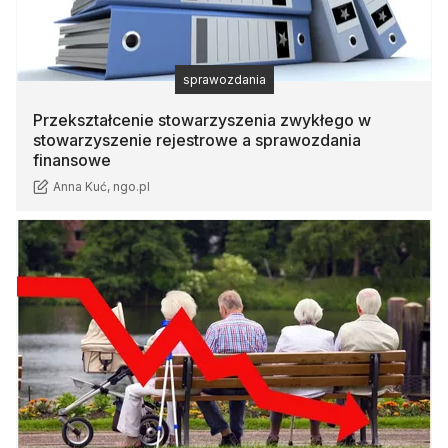
sprawozdania
Przekształcenie stowarzyszenia zwykłego w
stowarzyszenie rejestrowe a sprawozdania
finansowe
Anna Kuć, ngo.pl