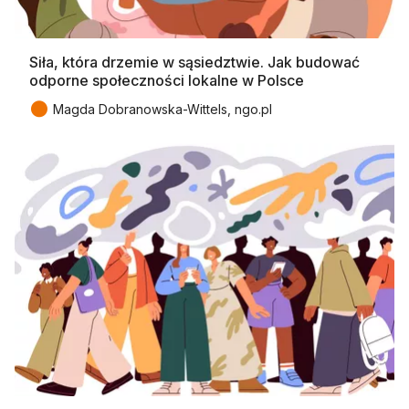
Siła, która drzemie w sąsiedztwie. Jak budować
odporne społeczności lokalne w Polsce
●
Magda Dobranowska-Wittels, ngo.pl