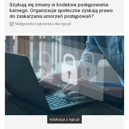
Szykują się zmiany w kodeksie postępowania
karnego. Organizacje społeczne zyskają prawo
do zaskarżania umorzeń postępowań?
Małgorzata Łojkowska dla ngo.pl
edukacja z ngo.pl