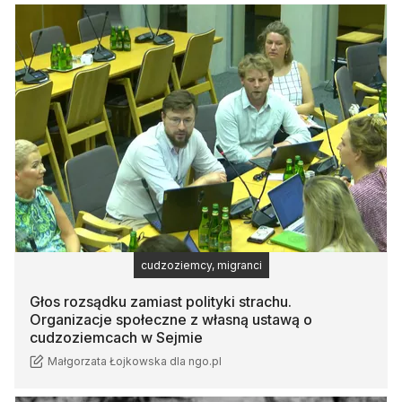
cudzoziemcy, migranci
Głos rozsądku zamiast polityki strachu.
Organizacje społeczne z własną ustawą o
cudzoziemcach w Sejmie
Małgorzata Łojkowska dla ngo.pl