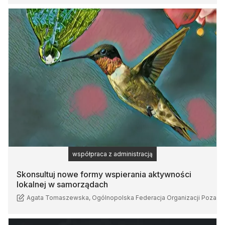
współpraca z administracją
Skonsultuj nowe formy wspierania aktywności
lokalnej w samorządach
Agata Tomaszewska, Ogólnopolska Federacja Organizacji Pozar