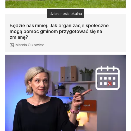
działalność lokalna
Będzie nas mniej. Jak organizacje społeczne
mogą pomóc gminom przygotować się na
zmianę?
Marcin Olkowicz